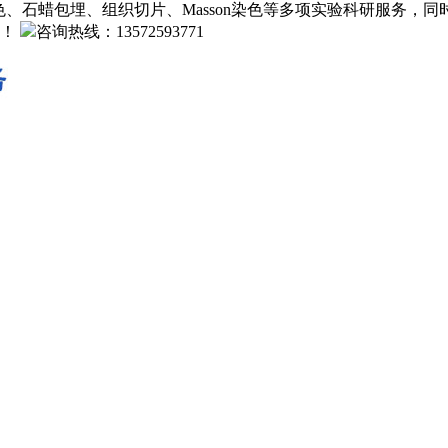
、石蜡包埋、组织切片、Masson染色等多项实验科研服务，
！
咨询热线：13572593771