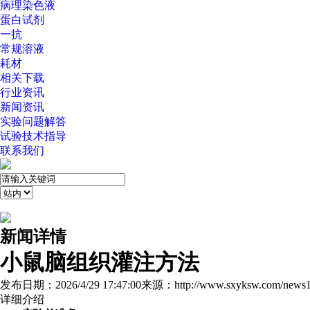
病理染色液
蛋白试剂
一抗
常规溶液
耗材
相关下载
行业资讯
新闻资讯
实验问题解答
试验技术指导
联系我们
新闻详情
小鼠脑组织灌注方法
发布日期：2026/4/29 17:47:00
来源：http://www.sxyksw.com/news1
详细介绍