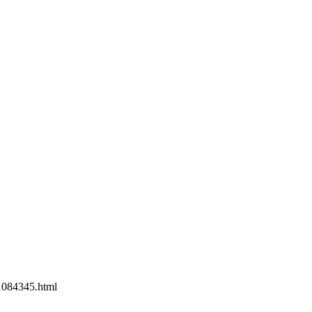
084345.html