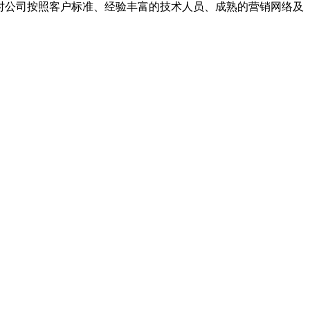
同时公司按照客户标准、经验丰富的技术人员、成熟的营销网络及