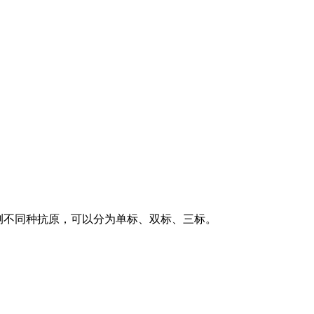
测不同种抗原，可以分为单标、双标、三标。