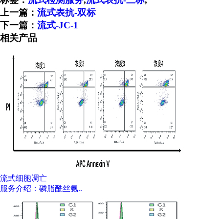
上一篇：
流式表抗-双标
下一篇：
流式-JC-1
相关产品
流式细胞凋亡
服务介绍：磷脂酰丝氨..