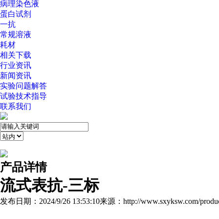
病理染色液
蛋白试剂
一抗
常规溶液
耗材
相关下载
行业资讯
新闻资讯
实验问题解答
试验技术指导
联系我们
产品详情
流式表抗-三标
发布日期：2024/9/26 13:53:10
来源：http://www.sxyksw.com/produc