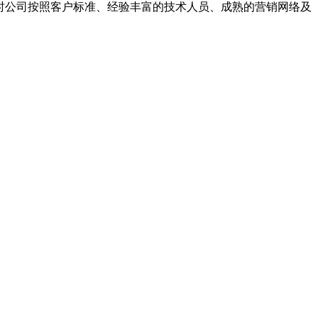
同时公司按照客户标准、经验丰富的技术人员、成熟的营销网络及