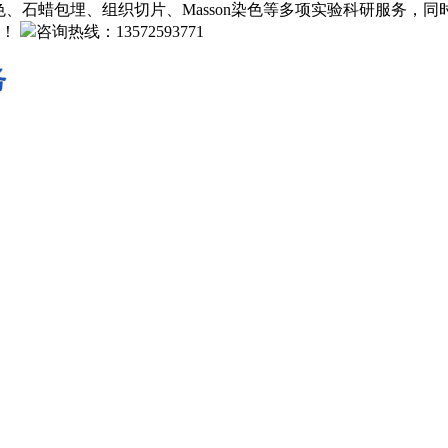
、石蜡包埋、组织切片、Masson染色等多项实验科研服务，
！
咨询热线：13572593771