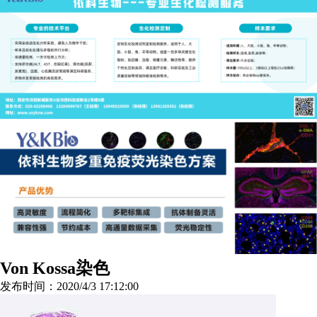
Von Kossa染色
发布时间：2020/4/3 17:12:00