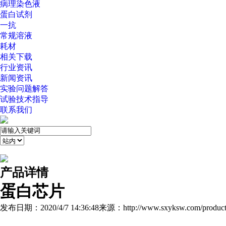
病理染色液
蛋白试剂
一抗
常规溶液
耗材
相关下载
行业资讯
新闻资讯
实验问题解答
试验技术指导
联系我们
产品详情
蛋白芯片
发布日期：2020/4/7 14:36:48
来源：http://www.sxyksw.com/product