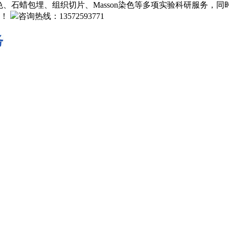
、石蜡包埋、组织切片、Masson染色等多项实验科研服务，
！
咨询热线：13572593771