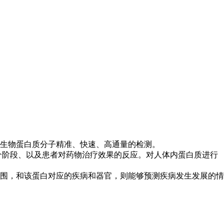
生物蛋白质分子精准、快速、高通量的检测。
个阶段、以及患者对药物治疗效果的反应。对人体内蛋白质进行
围，和该蛋白对应的疾病和器官，则能够预测疾病发生发展的情