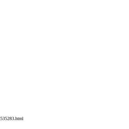
535283.html