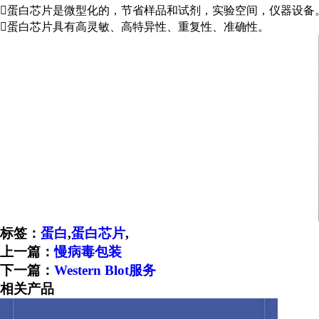
蛋白芯片是微型化的，节省样品和试剂，实验空间，仪器设备
蛋白芯片具有高灵敏、高特异性、重复性、准确性。
标签：
蛋白
,
蛋白芯片
,
上一篇：
慢病毒包装
下一篇：
Western Blot服务
相关产品