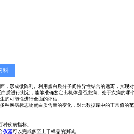
依科
面，形成微阵列。利用蛋白质分子间特异性结合的远离，实现对
蛋白质进行测定，能够准确鉴定出机体是否患病、处于疾病的哪
发生的可能性进行全面的评估。
多种疾病标志物蛋白质含量的变化，对比数据库中的正常值的范
百种疾病指标。
台
仪器
可以完成多至上千样品的测试。