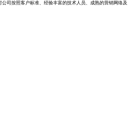
同时公司按照客户标准、经验丰富的技术人员、成熟的营销网络及