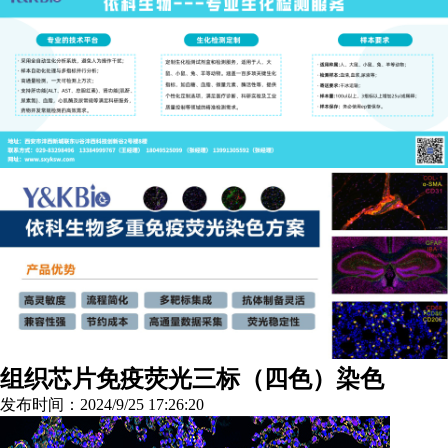
组织芯片免疫荧光三标（四色）染色
发布时间：2024/9/25 17:26:20