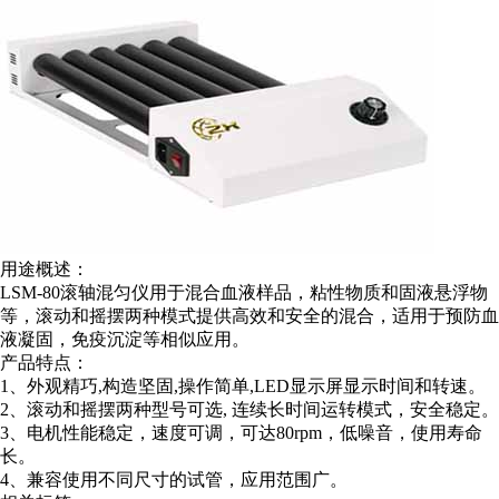
用途概述：
LSM-80滚轴混匀仪用于混合血液样品，粘性物质和固液悬浮物
等，滚动和摇摆两种模式提供高效和安全的混合，适用于预防血
液凝固，免疫沉淀等相似应用。
产品特点：
1、外观精巧,构造坚固,操作简单,LED显示屏显示时间和转速。
2、滚动和摇摆两种型号可选, 连续长时间运转模式，安全稳定。
3、电机性能稳定，速度可调，可达80rpm，低噪音，使用寿命
长。
4、兼容使用不同尺寸的试管，应用范围广。