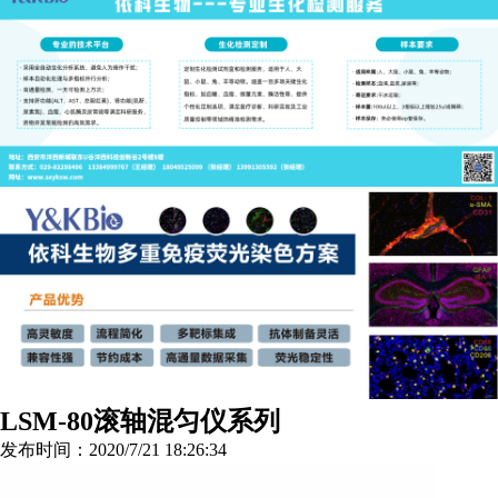
LSM-80滚轴混匀仪系列
发布时间：2020/7/21 18:26:34