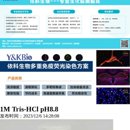
1M Tris-HCl pH8.8
发布时间：2023/12/6 14:28:08