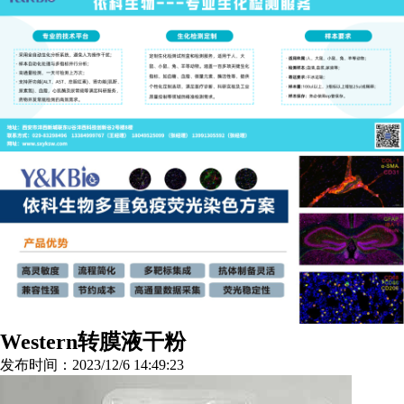
Western转膜液干粉
发布时间：2023/12/6 14:49:23