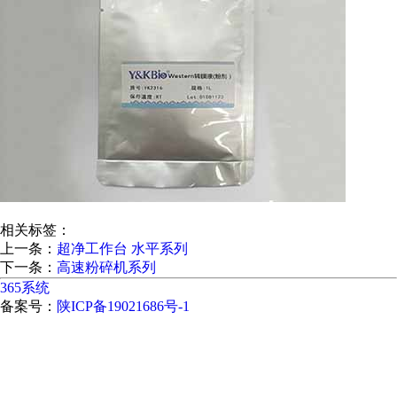
相关标签：
上一条：
超净工作台 水平系列
下一条：
高速粉碎机系列
365系统
备案号：
陕ICP备19021686号-1