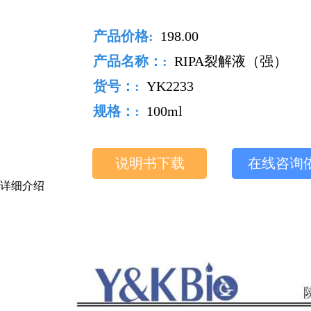
产品价格:
198.00
产品名称：:
RIPA裂解液（强）
货号：:
YK2233
规格：:
100ml
说明书下载
在线咨询
详细介绍