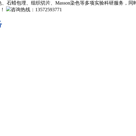
、石蜡包埋、组织切片、Masson染色等多项实验科研服务，
！
咨询热线：13572593771