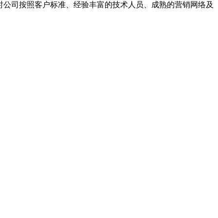
同时公司按照客户标准、经验丰富的技术人员、成熟的营销网络及