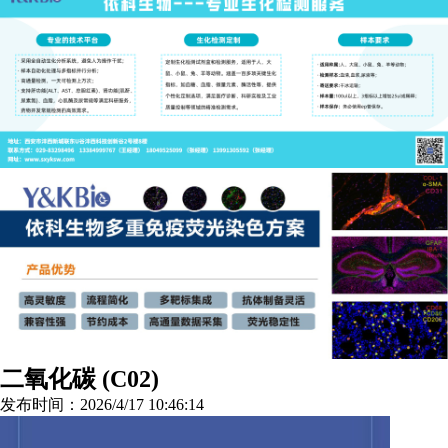
二氧化碳 (C02)
发布时间：2026/4/17 10:46:14