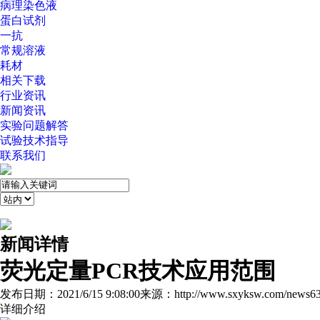
病理染色液
蛋白试剂
一抗
常规溶液
耗材
相关下载
行业资讯
新闻资讯
实验问题解答
试验技术指导
联系我们
新闻详情
荧光定量PCR技术应用范围
发布日期：2021/6/15 9:08:00
来源：http://www.sxyksw.com/news63
详细介绍