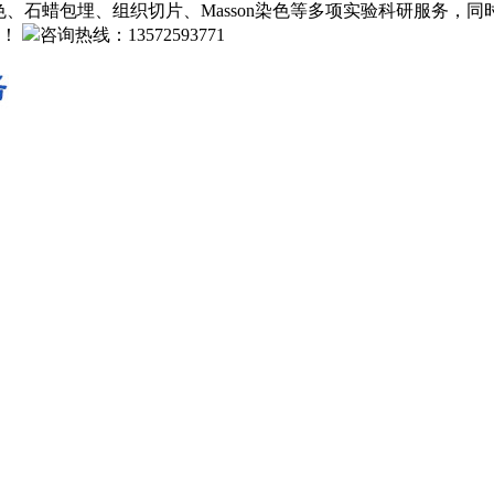
、石蜡包埋、组织切片、Masson染色等多项实验科研服务，
！
咨询热线：13572593771