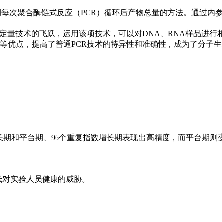
测每次聚合酶链式反应（PCR）循环后产物总量的方法。通过内
定量技术的飞跃，运用该项技术，可以对DNA、RNA样品进行
等优点，提高了普通PCR技术的特异性和准确性，成为了分子
长期和平台期、96个重复指数增长期表现出高精度，而平台期则
低对实验人员健康的威胁。