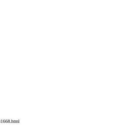
1668.html