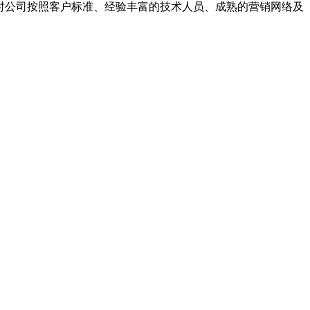
同时公司按照客户标准、经验丰富的技术人员、成熟的营销网络及