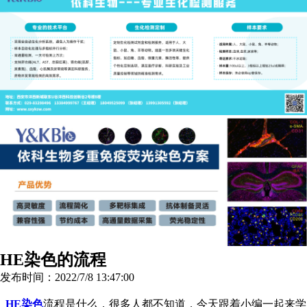
HE染色的流程
发布时间：2022/7/8 13:47:00
HE染色
流程是什么，很多人都不知道，今天跟着小编一起来学