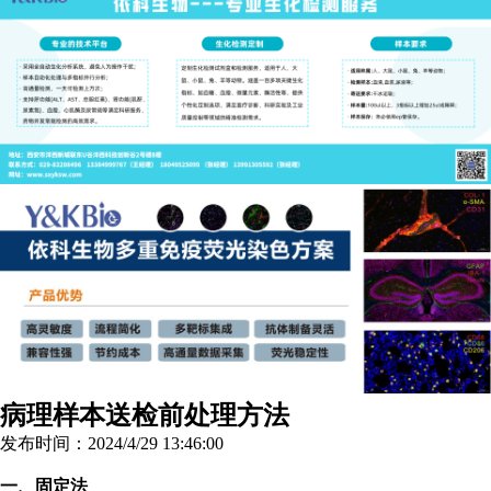
病理样本送检前处理方法
发布时间：2024/4/29 13:46:00
一、固定法