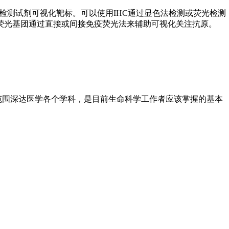
检测试剂可视化靶标。可以使用IHC通过显色法检测或荧光检测
用荧光基团通过直接或间接免疫荧光法来辅助可视化关注抗原。
用范围深达医学各个学科，是目前生命科学工作者应该掌握的基本