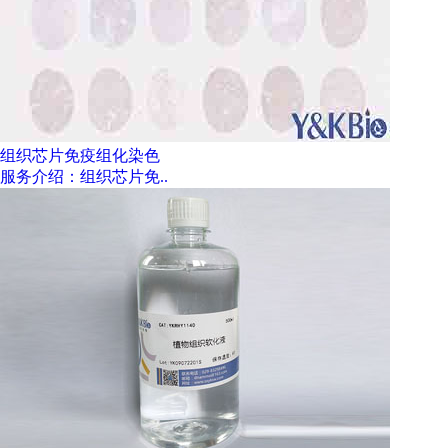
组织芯片免疫组化染色
服务介绍：组织芯片免..