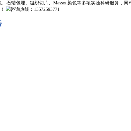
、石蜡包埋、组织切片、Masson染色等多项实验科研服务，
！
咨询热线：13572593771