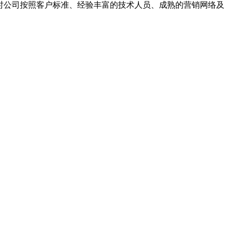
同时公司按照客户标准、经验丰富的技术人员、成熟的营销网络及