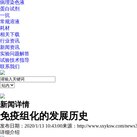
病理染色液
蛋白试剂
一抗
常规溶液
耗材
相关下载
行业资讯
新闻资讯
实验问题解答
试验技术指导
联系我们
新闻详情
免疫组化的发展历史
发布日期：2020/1/13 10:43:00
来源：http://www.sxyksw.com/news3
详细介绍