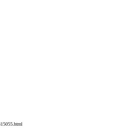
15055.html